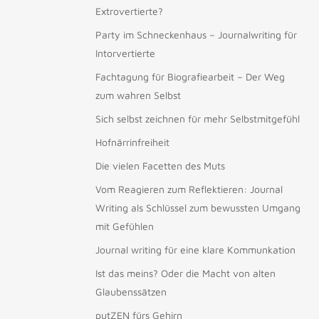
Extrovertierte?
Party im Schneckenhaus – Journalwriting für
Intorvertierte
Fachtagung für Biografiearbeit – Der Weg
zum wahren Selbst
Sich selbst zeichnen für mehr Selbstmitgefühl
Hofnärrinfreiheit
Die vielen Facetten des Muts
Vom Reagieren zum Reflektieren: Journal
Writing als Schlüssel zum bewussten Umgang
mit Gefühlen
Journal writing für eine klare Kommunkation
Ist das meins? Oder die Macht von alten
Glaubenssätzen
putZEN fürs Gehirn