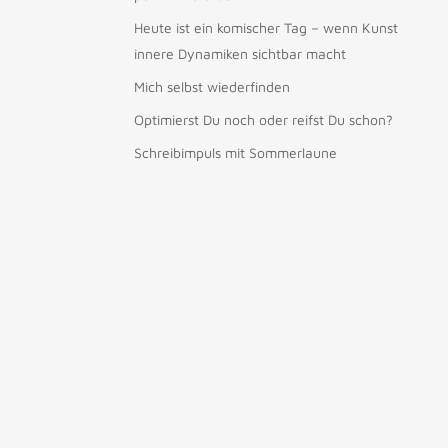
Heute ist ein komischer Tag – wenn Kunst
innere Dynamiken sichtbar macht
Mich selbst wiederfinden
Optimierst Du noch oder reifst Du schon?
Schreibimpuls mit Sommerlaune