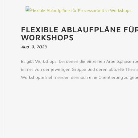
FLEXIBLE ABLAUFPLÄNE FÜR
WORKSHOPS
Aug. 9, 2023
Es gibt Workshops, bei denen die einzelnen Arbeitsphasen ze
immer von der jeweiligen Gruppe und deren aktuelle The
Workshopteilnehmenden dennoch eine Orientierung zu geben,