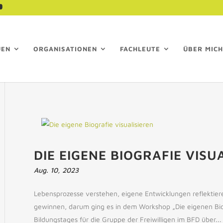
UEN
ORGANISATIONEN
FACHLEUTE
ÜBER MICH
DIE EIGENE BIOGRAFIE VISU
Aug. 10, 2023
Lebensprozesse verstehen, eigene Entwicklungen reflektier
gewinnen, darum ging es in dem Workshop „Die eigenen Biogr
Bildungstages für die Gruppe der Freiwilligen im BFD über...