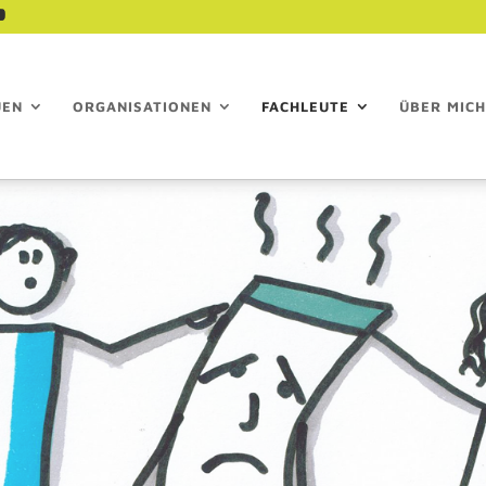
UEN
ORGANISATIONEN
FACHLEUTE
ÜBER MICH