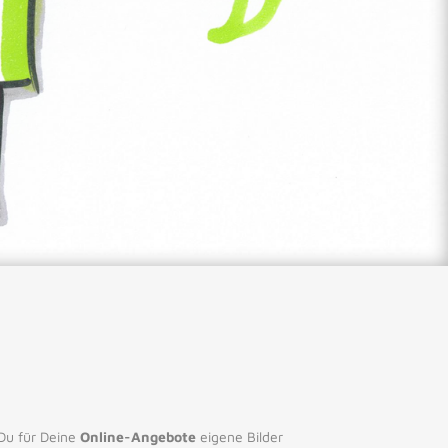
 Du für Deine
Online-Angebote
eigene Bilder