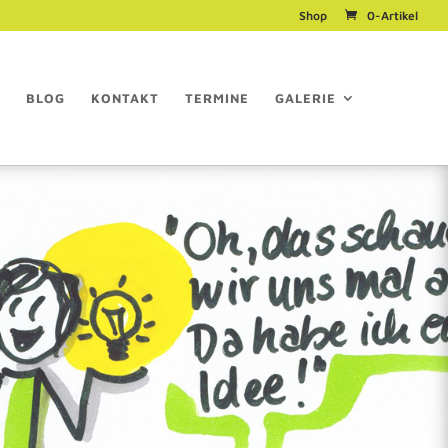
Shop
0-Artikel
BLOG
KONTAKT
TERMINE
GALERIE