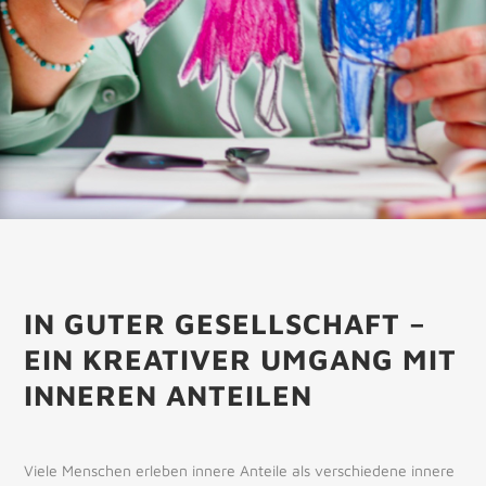
IN GUTER GESELLSCHAFT –
EIN KREATIVER UMGANG MIT
INNEREN ANTEILEN
Viele Menschen erleben innere Anteile als verschiedene innere