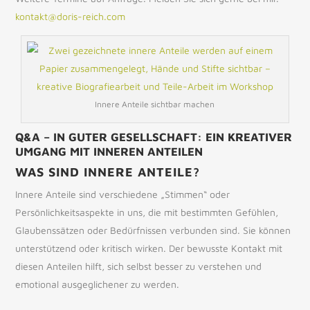
kontakt@doris-reich.com
Innere Anteile sichtbar machen
Q&A – IN GUTER GESELLSCHAFT: EIN KREATIVER
UMGANG MIT INNEREN ANTEILEN
WAS SIND INNERE ANTEILE?
Innere Anteile sind verschiedene „Stimmen“ oder
Persönlichkeitsaspekte in uns, die mit bestimmten Gefühlen,
Glaubenssätzen oder Bedürfnissen verbunden sind. Sie können
unterstützend oder kritisch wirken. Der bewusste Kontakt mit
diesen Anteilen hilft, sich selbst besser zu verstehen und
emotional ausgeglichener zu werden.