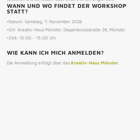
WANN UND WO FINDET DER WORKSHOP
STATT?
•Datum: Samstag, 7. November 2026
•Ort: Kreativ-Haus Münster, Diepenbrockstraße 28, Münster
•Zeit: 10:00 – 15:00 Uhr
WIE KANN ICH MICH ANMELDEN?
Die Anmeldung erfolgt über das
Kreativ-Haus Münster
.