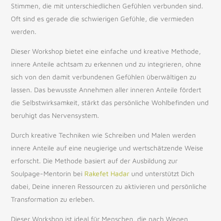
Stimmen, die mit unterschiedlichen Gefühlen verbunden sind.
Oft sind es gerade die schwierigen Gefühle, die vermieden
werden.
Dieser Workshop bietet eine einfache und kreative Methode,
innere Anteile achtsam zu erkennen und zu integrieren, ohne
sich von den damit verbundenen Gefühlen überwältigen zu
lassen. Das bewusste Annehmen aller inneren Anteile fördert
die Selbstwirksamkeit, stärkt das persönliche Wohlbefinden und
beruhigt das Nervensystem.
Durch kreative Techniken wie Schreiben und Malen werden
innere Anteile auf eine neugierige und wertschätzende Weise
erforscht. Die Methode basiert auf der Ausbildung zur
Soulpage-Mentorin bei
Rakefet Hadar
und unterstützt Dich
dabei, Deine inneren Ressourcen zu aktivieren und persönliche
Transformation zu erleben.
Dieser Workshop ist ideal für Menschen, die nach Wegen