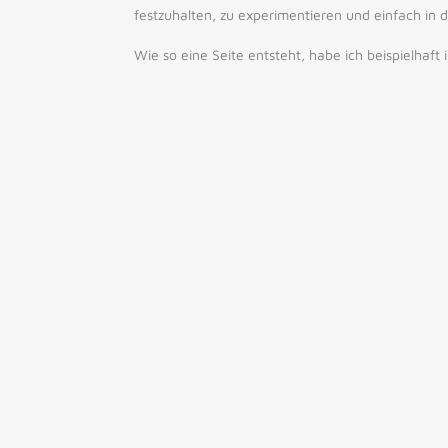
festzuhalten, zu experimentieren und einfach in
Wie so eine Seite entsteht, habe ich beispielhaft