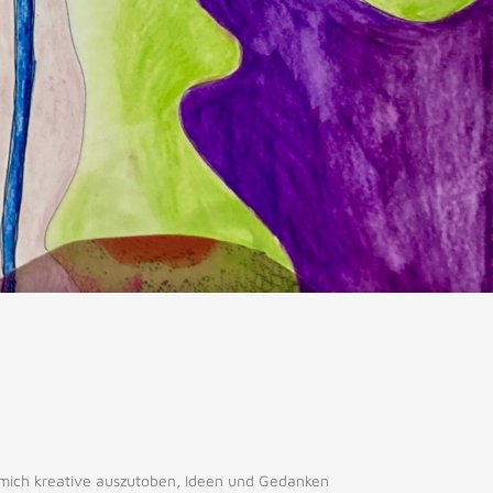
, mich kreative auszutoben, Ideen und Gedanken