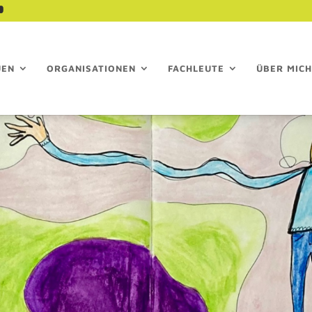
UEN
ORGANISATIONEN
FACHLEUTE
ÜBER MICH