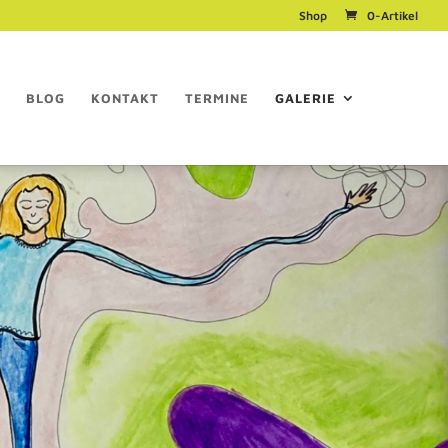
Shop
0-Artikel
BLOG
KONTAKT
TERMINE
GALERIE