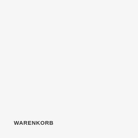
WARENKORB