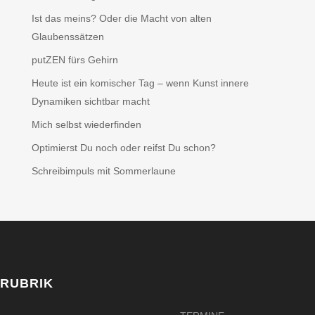
Ist das meins? Oder die Macht von alten
Glaubenssätzen
putZEN fürs Gehirn
Heute ist ein komischer Tag – wenn Kunst innere
Dynamiken sichtbar macht
Mich selbst wiederfinden
Optimierst Du noch oder reifst Du schon?
Schreibimpuls mit Sommerlaune
RUBRIK