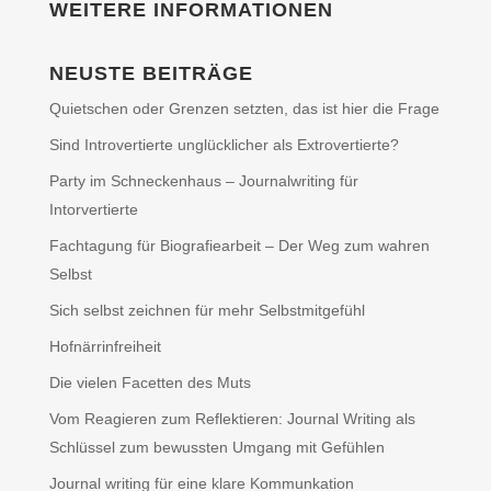
WEITERE INFORMATIONEN
NEUSTE BEITRÄGE
Quietschen oder Grenzen setzten, das ist hier die Frage
Sind Introvertierte unglücklicher als Extrovertierte?
Party im Schneckenhaus – Journalwriting für
Intorvertierte
Fachtagung für Biografiearbeit – Der Weg zum wahren
Selbst
Sich selbst zeichnen für mehr Selbstmitgefühl
Hofnärrinfreiheit
Die vielen Facetten des Muts
Vom Reagieren zum Reflektieren: Journal Writing als
Schlüssel zum bewussten Umgang mit Gefühlen
Journal writing für eine klare Kommunkation