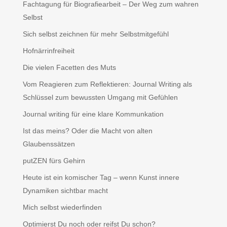
Fachtagung für Biografiearbeit – Der Weg zum wahren
Selbst
Sich selbst zeichnen für mehr Selbstmitgefühl
Hofnärrinfreiheit
Die vielen Facetten des Muts
Vom Reagieren zum Reflektieren: Journal Writing als
Schlüssel zum bewussten Umgang mit Gefühlen
Journal writing für eine klare Kommunkation
Ist das meins? Oder die Macht von alten
Glaubenssätzen
putZEN fürs Gehirn
Heute ist ein komischer Tag – wenn Kunst innere
Dynamiken sichtbar macht
Mich selbst wiederfinden
Optimierst Du noch oder reifst Du schon?