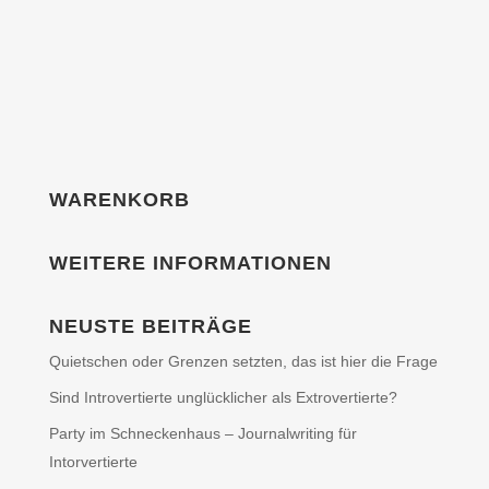
WARENKORB
WEITERE INFORMATIONEN
NEUSTE BEITRÄGE
Quietschen oder Grenzen setzten, das ist hier die Frage
Sind Introvertierte unglücklicher als Extrovertierte?
Party im Schneckenhaus – Journalwriting für
Intorvertierte