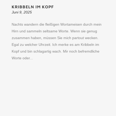
KRIBBELN IM KOPF
Juni 9, 2025
Nachts wandern die fleißigen Wortameisen durch mein
Hirn und sammeln seltsame Worte. Wenn sie genug
zusammen haben, müssen Sie mich partout wecken.
Egal zu welcher Uhrzeit. Ich merke es am Kribbeln im
Kopf und bin schlagartig wach. Mir noch befremdliche
Worte oder...