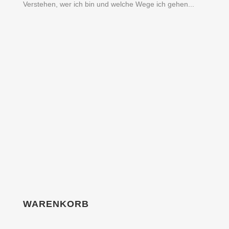
Verstehen, wer ich bin und welche Wege ich gehen...
WARENKORB