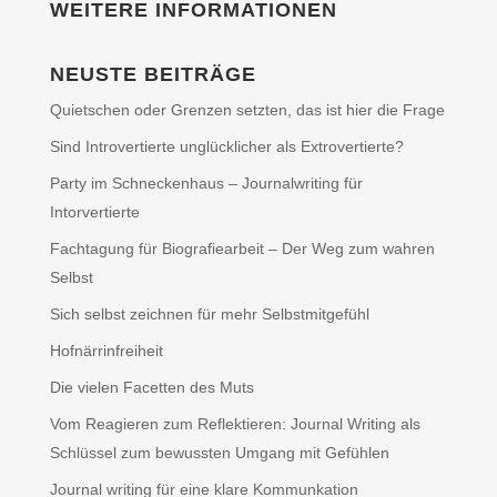
WEITERE INFORMATIONEN
NEUSTE BEITRÄGE
Quietschen oder Grenzen setzten, das ist hier die Frage
Sind Introvertierte unglücklicher als Extrovertierte?
Party im Schneckenhaus – Journalwriting für
Intorvertierte
Fachtagung für Biografiearbeit – Der Weg zum wahren
Selbst
Sich selbst zeichnen für mehr Selbstmitgefühl
Hofnärrinfreiheit
Die vielen Facetten des Muts
Vom Reagieren zum Reflektieren: Journal Writing als
Schlüssel zum bewussten Umgang mit Gefühlen
Journal writing für eine klare Kommunkation