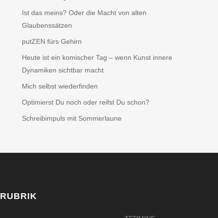
Ist das meins? Oder die Macht von alten
Glaubenssätzen
putZEN fürs Gehirn
Heute ist ein komischer Tag – wenn Kunst innere
Dynamiken sichtbar macht
Mich selbst wiederfinden
Optimierst Du noch oder reifst Du schon?
Schreibimpuls mit Sommerlaune
RUBRIK