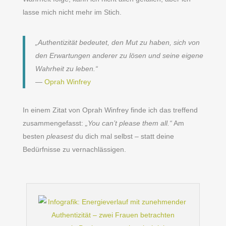
lasse mich nicht mehr im Stich.
„Authentizität bedeutet, den Mut zu haben, sich von
den Erwartungen anderer zu lösen und seine eigene
Wahrheit zu leben.“
—
Oprah Winfrey
In einem Zitat von Oprah Winfrey finde ich das treffend
zusammengefasst:
„You can’t please them all.“
Am
besten
pleasest
du dich mal selbst – statt deine
Bedürfnisse zu vernachlässigen.