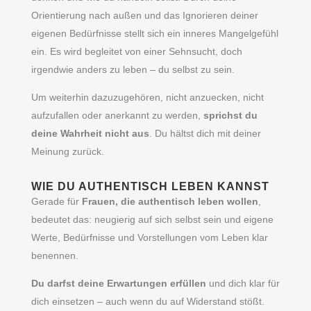
Orientierung nach außen und das Ignorieren deiner
eigenen Bedürfnisse stellt sich ein inneres Mangelgefühl
ein. Es wird begleitet von einer Sehnsucht, doch
irgendwie anders zu leben – du selbst zu sein.
Um weiterhin dazuzugehören, nicht anzuecken, nicht
aufzufallen oder anerkannt zu werden,
sprichst du
deine Wahrheit nicht aus
. Du hältst dich mit deiner
Meinung zurück.
WIE DU AUTHENTISCH LEBEN KANNST
Gerade für
Frauen, die authentisch leben wollen
,
bedeutet das: neugierig auf sich selbst sein und eigene
Werte, Bedürfnisse und Vorstellungen vom Leben klar
benennen.
Du darfst deine Erwartungen erfüllen
und dich klar für
dich einsetzen – auch wenn du auf Widerstand stößt.