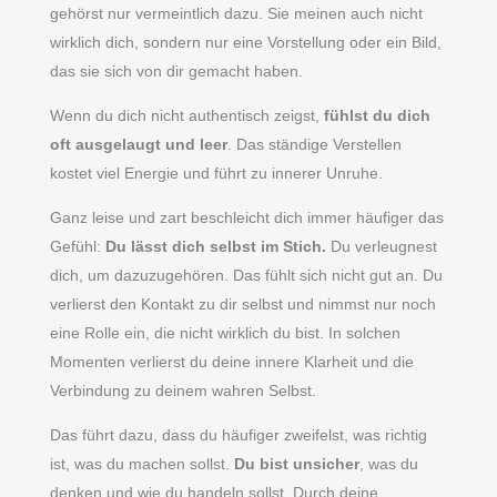
gehörst nur vermeintlich dazu. Sie meinen auch nicht
wirklich dich, sondern nur eine Vorstellung oder ein Bild,
das sie sich von dir gemacht haben.
Wenn du dich nicht authentisch zeigst,
fühlst du dich
oft ausgelaugt und leer
. Das ständige Verstellen
kostet viel Energie und führt zu innerer Unruhe.
Ganz leise und zart beschleicht dich immer häufiger das
Gefühl:
Du lässt dich selbst im Stich.
Du verleugnest
dich, um dazuzugehören. Das fühlt sich nicht gut an. Du
verlierst den Kontakt zu dir selbst und nimmst nur noch
eine Rolle ein, die nicht wirklich du bist. In solchen
Momenten verlierst du deine innere Klarheit und die
Verbindung zu deinem wahren Selbst.
Das führt dazu, dass du häufiger zweifelst, was richtig
ist, was du machen sollst.
Du bist unsicher
, was du
denken und wie du handeln sollst. Durch deine