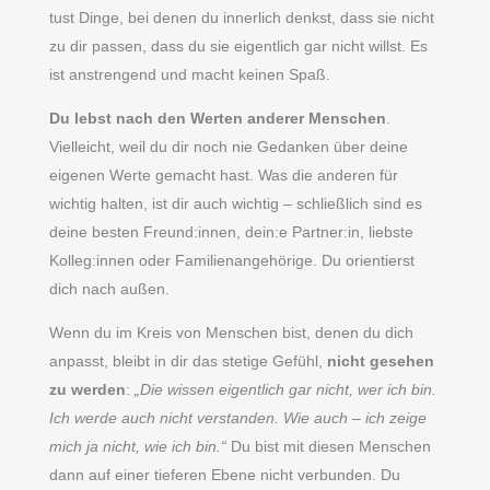
tust Dinge, bei denen du innerlich denkst, dass sie nicht
zu dir passen, dass du sie eigentlich gar nicht willst. Es
ist anstrengend und macht keinen Spaß.
Du lebst nach den Werten anderer Menschen
.
Vielleicht, weil du dir noch nie Gedanken über deine
eigenen Werte gemacht hast. Was die anderen für
wichtig halten, ist dir auch wichtig – schließlich sind es
deine besten Freund:innen, dein:e Partner:in, liebste
Kolleg:innen oder Familienangehörige. Du orientierst
dich nach außen.
Wenn du im Kreis von Menschen bist, denen du dich
anpasst, bleibt in dir das stetige Gefühl,
nicht gesehen
zu werden
:
„Die wissen eigentlich gar nicht, wer ich bin.
Ich werde auch nicht verstanden. Wie auch – ich zeige
mich ja nicht, wie ich bin.“
Du bist mit diesen Menschen
dann auf einer tieferen Ebene nicht verbunden. Du