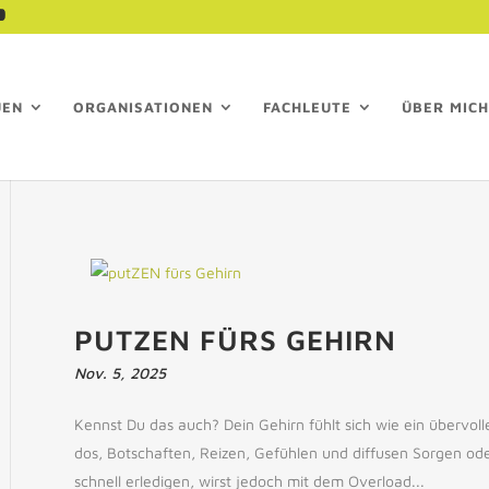
UEN
ORGANISATIONEN
FACHLEUTE
ÜBER MICH
PUTZEN FÜRS GEHIRN
Nov. 5, 2025
Kennst Du das auch? Dein Gehirn fühlt sich wie ein übervol
dos, Botschaften, Reizen, Gefühlen und diffusen Sorgen oder
schnell erledigen, wirst jedoch mit dem Overload...