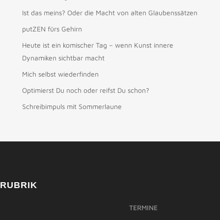
Ist das meins? Oder die Macht von alten Glaubenssätzen
putZEN fürs Gehirn
Heute ist ein komischer Tag – wenn Kunst innere
Dynamiken sichtbar macht
Mich selbst wiederfinden
Optimierst Du noch oder reifst Du schon?
Schreibimpuls mit Sommerlaune
RUBRIK
TERMINE