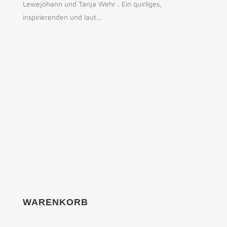
Lewejohann und Tanja Wehr . Ein quirliges,
inspirierenden und laut...
WARENKORB