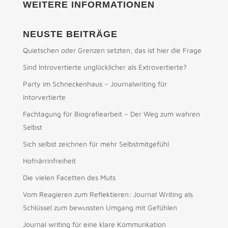
WEITERE INFORMATIONEN
NEUSTE BEITRÄGE
Quietschen oder Grenzen setzten, das ist hier die Frage
Sind Introvertierte unglücklicher als Extrovertierte?
Party im Schneckenhaus – Journalwriting für
Intorvertierte
Fachtagung für Biografiearbeit – Der Weg zum wahren
Selbst
Sich selbst zeichnen für mehr Selbstmitgefühl
Hofnärrinfreiheit
Die vielen Facetten des Muts
Vom Reagieren zum Reflektieren: Journal Writing als
Schlüssel zum bewussten Umgang mit Gefühlen
Journal writing für eine klare Kommunkation