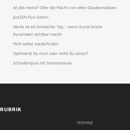
Ist das meins? Oder die Macht von alten Glaubenssätzen
putZEN fürs Gehirn
Heute ist ein komischer Tag – wenn Kunst innere
Dynamiken sichtbar macht
Mich selbst wiederfinden
Optimierst Du noch oder reifst Du schon?
Schreibimpuls mit Sommerlaune
RUBRIK
TERMINE