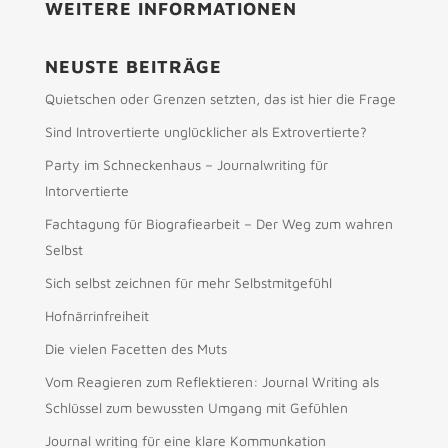
WEITERE INFORMATIONEN
NEUSTE BEITRÄGE
Quietschen oder Grenzen setzten, das ist hier die Frage
Sind Introvertierte unglücklicher als Extrovertierte?
Party im Schneckenhaus – Journalwriting für
Intorvertierte
Fachtagung für Biografiearbeit – Der Weg zum wahren
Selbst
Sich selbst zeichnen für mehr Selbstmitgefühl
Hofnärrinfreiheit
Die vielen Facetten des Muts
Vom Reagieren zum Reflektieren: Journal Writing als
Schlüssel zum bewussten Umgang mit Gefühlen
Journal writing für eine klare Kommunkation