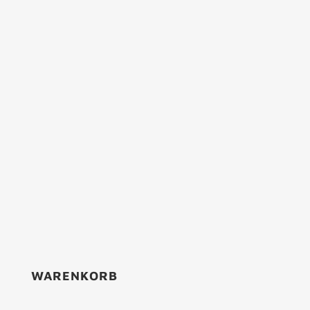
WARENKORB