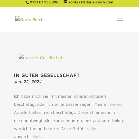
0151 61 555 800
kontakt@doris-reich.com
IN GUTER GESELLSCHAFT
Jan. 22, 2024
Ich habe mich viel mit meinen inneren Anteilen
beschäftigt oder ich sollte besser sagen: Meine inneren
Anteile halten mich beschäftigt. Diese Stimmen in mir,
die unentwegt alles kommentieren, be- und verurteilen,
was ich tue und denke. Diese Gefühle, die
abwechselnd...