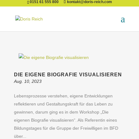
0151 61 555 800
kontakt@doris-reich.com
DIE EIGENE BIOGRAFIE VISUALISIEREN
Aug. 10, 2023
Lebensprozesse verstehen, eigene Entwicklungen
reflektieren und Gestaltungskraft für das Leben zu
gewinnen, darum ging es in dem Workshop „Die
eigenen Biografie visualisieren“. Als Referentin eines
Bildungstages für die Gruppe der Freiwilligen im BFD
über...