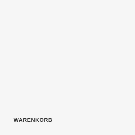
WARENKORB