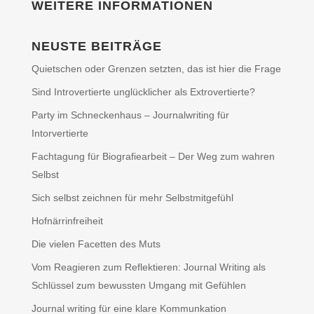
WEITERE INFORMATIONEN
NEUSTE BEITRÄGE
Quietschen oder Grenzen setzten, das ist hier die Frage
Sind Introvertierte unglücklicher als Extrovertierte?
Party im Schneckenhaus – Journalwriting für
Intorvertierte
Fachtagung für Biografiearbeit – Der Weg zum wahren
Selbst
Sich selbst zeichnen für mehr Selbstmitgefühl
Hofnärrinfreiheit
Die vielen Facetten des Muts
Vom Reagieren zum Reflektieren: Journal Writing als
Schlüssel zum bewussten Umgang mit Gefühlen
Journal writing für eine klare Kommunkation