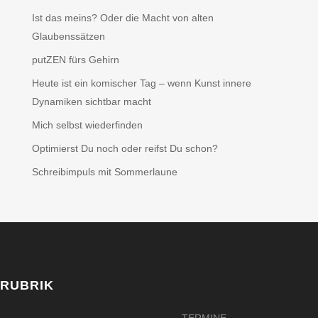
Ist das meins? Oder die Macht von alten
Glaubenssätzen
putZEN fürs Gehirn
Heute ist ein komischer Tag – wenn Kunst innere
Dynamiken sichtbar macht
Mich selbst wiederfinden
Optimierst Du noch oder reifst Du schon?
Schreibimpuls mit Sommerlaune
RUBRIK