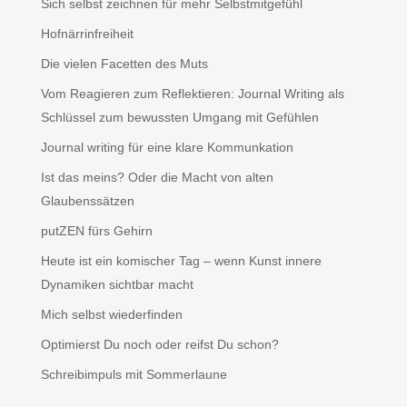
Sich selbst zeichnen für mehr Selbstmitgefühl
Hofnärrinfreiheit
Die vielen Facetten des Muts
Vom Reagieren zum Reflektieren: Journal Writing als
Schlüssel zum bewussten Umgang mit Gefühlen
Journal writing für eine klare Kommunkation
Ist das meins? Oder die Macht von alten
Glaubenssätzen
putZEN fürs Gehirn
Heute ist ein komischer Tag – wenn Kunst innere
Dynamiken sichtbar macht
Mich selbst wiederfinden
Optimierst Du noch oder reifst Du schon?
Schreibimpuls mit Sommerlaune