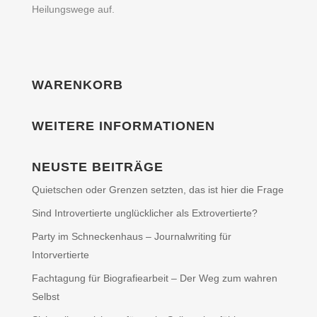
Heilungswege auf.
WARENKORB
WEITERE INFORMATIONEN
NEUSTE BEITRÄGE
Quietschen oder Grenzen setzten, das ist hier die Frage
Sind Introvertierte unglücklicher als Extrovertierte?
Party im Schneckenhaus – Journalwriting für
Intorvertierte
Fachtagung für Biografiearbeit – Der Weg zum wahren
Selbst