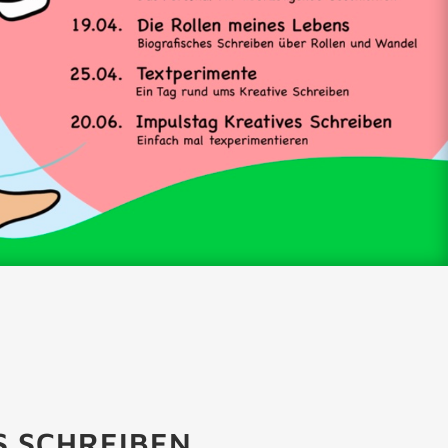
S SCHREIBEN