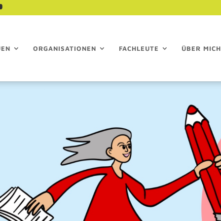
UEN
ORGANISATIONEN
FACHLEUTE
ÜBER MICH