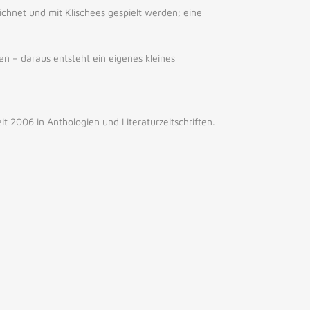
ichnet und mit Klischees gespielt werden; eine
n – daraus entsteht ein eigenes kleines
eit 2006 in Anthologien und Literaturzeitschriften.