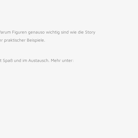
arum Figuren genauso wichtig sind wie die Story
 praktischer Beispiele.
mit Spaß und im Austausch. Mehr unter: