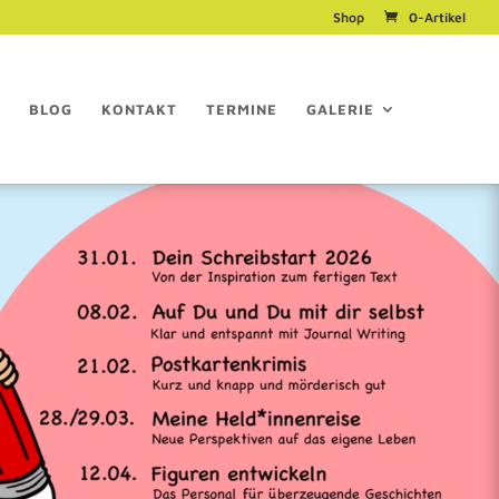
Shop
0-Artikel
BLOG
KONTAKT
TERMINE
GALERIE